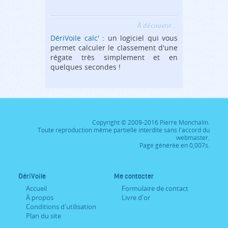
À découvrir...
DériVoile calc'
: un logiciel qui vous
permet calculer le classement d'une
régate très simplement et en
quelques secondes !
Copyright © 2009-2016 Pierre Monchalin.
Toute reproduction même partielle interdite sans l'accord du
webmaster.
Page générée en 0,007s.
DériVoile
Me contacter
Accueil
Formulaire de contact
À propos
Livre d'or
Conditions d'utilisation
Plan du site