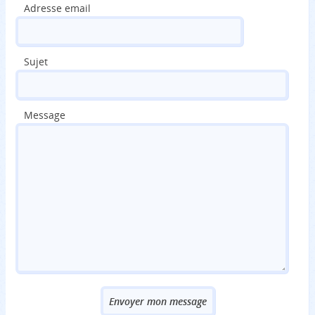
Adresse email
Sujet
Message