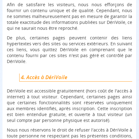
Afin de satisfaire les visiteurs, nous nous efforçons de
fournir un contenu unique et de qualité. Cependant, nous
ne sommes malheureusement pas en mesure de garantir la
totale exactitude des informations publiées sur DériVoile, ce
qui ne saurait nous être reproché.
De plus, certaines pages peuvent contenir des liens
hypertextes vers des sites ou services extérieurs. En suivant
ces liens, vous quittez DériVoile en comprenant que le
contenu fourni par ces sites n'est pas géré et contrôlé par
DériVoile.
4. Accès à DériVoile
DériVoile est accessible gratuitement (hors coût de l'accès à
internet) à tout visiteur. Cependant, certaines pages ainsi
que certaines fonctionnalités sont réservées uniquement
aux membres identifiés, après inscription. Cette inscription
est bien entendue gratuite, et ouverte à tout visiteur (un
seul compte par personne physique est autorisé).
Nous nous réservons le droit de refuser l'accès à DériVoile à
toute personne ne respectant pas les présentes conditions,