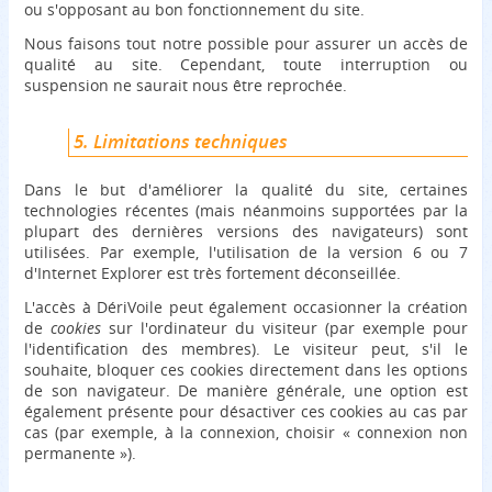
ou s'opposant au bon fonctionnement du site.
Nous faisons tout notre possible pour assurer un accès de
qualité au site. Cependant, toute interruption ou
suspension ne saurait nous être reprochée.
5. Limitations techniques
Dans le but d'améliorer la qualité du site, certaines
technologies récentes (mais néanmoins supportées par la
plupart des dernières versions des navigateurs) sont
utilisées. Par exemple, l'utilisation de la version 6 ou 7
d'Internet Explorer est très fortement déconseillée.
L'accès à DériVoile peut également occasionner la création
de
cookies
sur l'ordinateur du visiteur (par exemple pour
l'identification des membres). Le visiteur peut, s'il le
souhaite, bloquer ces cookies directement dans les options
de son navigateur. De manière générale, une option est
également présente pour désactiver ces cookies au cas par
cas (par exemple, à la connexion, choisir « connexion non
permanente »).