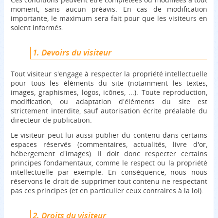
moment, sans aucun préavis. En cas de modification
importante, le maximum sera fait pour que les visiteurs en
soient informés.
1. Devoirs du visiteur
Tout visiteur s'engage à respecter la propriété intellectuelle
pour tous les éléments du site (notamment les textes,
images, graphismes, logos, icônes, ...). Toute reproduction,
modification, ou adaptation d'éléments du site est
strictement interdite, sauf autorisation écrite préalable du
directeur de publication.
Le visiteur peut lui-aussi publier du contenu dans certains
espaces réservés (commentaires, actualités, livre d'or,
hébergement d'images). Il doit donc respecter certains
principes fondamentaux, comme le respect ou la propriété
intellectuelle par exemple. En conséquence, nous nous
réservons le droit de supprimer tout contenu ne respectant
pas ces principes (et en particulier ceux contraires à la loi).
2. Droits du visiteur